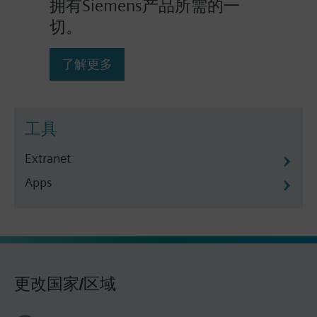
拥有Siemens产品所需的一
切。
了解更多
工具
Extranet
Apps
更改国家/区域