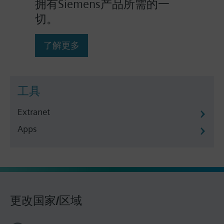
拥有Siemens产品所需的一
切。
了解更多
工具
Extranet
Apps
更改国家/区域