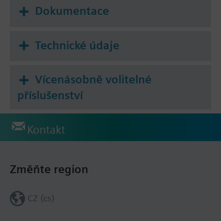
Dokumentace
Technické údaje
Vícenásobně volitelné
příslušenství
Kontakt
Změňte region
CZ (cs)