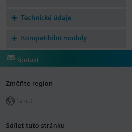
Technické údaje
Kompatibilní moduly
Kontakt
Změňte region
CZ (cs)
Sdílet tuto stránku