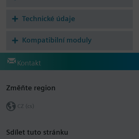
Technické údaje
Kompatibilní moduly
Kontakt
Změňte region
CZ (cs)
Sdílet tuto stránku