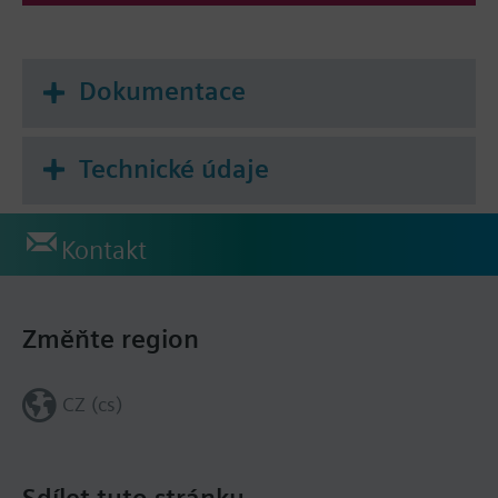
Dokumentace
Technické údaje
Kontakt
Změňte region
CZ (cs)