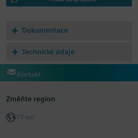
Dokumentace
Technické údaje
Kontakt
Změňte region
CZ (cs)