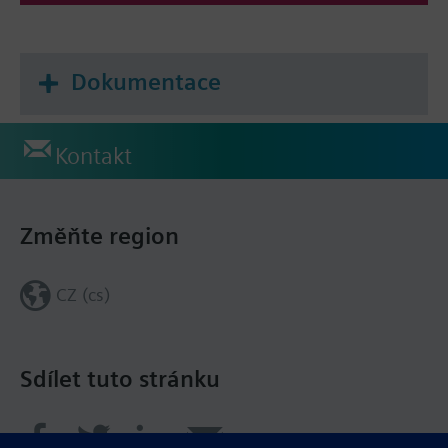
Dokumentace
Kontakt
Změňte region
CZ (cs)
Sdílet tuto stránku