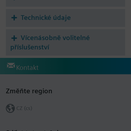
Technické údaje
Vícenásobně volitelné
příslušenství
Kontakt
Změňte region
CZ (cs)