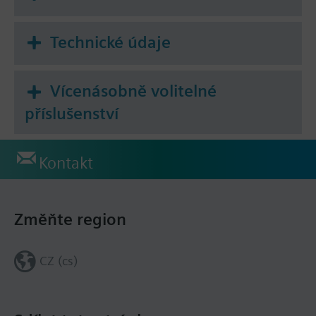
Technické údaje
Vícenásobně volitelné
příslušenství
Kontakt
Změňte region
CZ (cs)