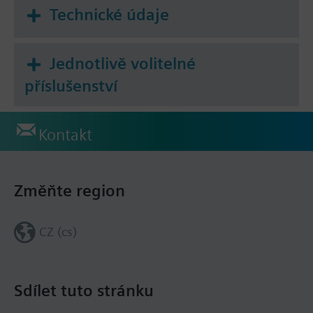
Technické údaje
Jednotlivě volitelné
příslušenství
Kontakt
Změňte region
CZ (cs)
Sdílet tuto stránku