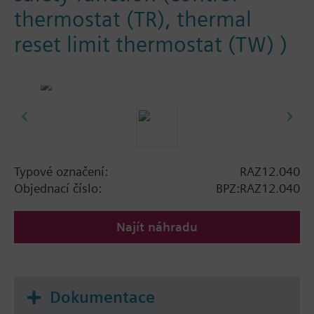
thermostat (TR), thermal
reset limit thermostat (TW) )
Typové označení:
RAZ12.040
Objednací číslo:
BPZ:RAZ12.040
Najít náhradu
Dokumentace