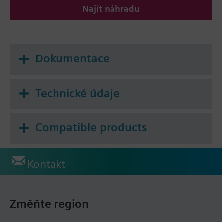
Najít náhradu
Dokumentace
Technické údaje
Compatible products
Kontakt
Změňte region