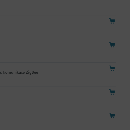
e, komunikace ZigBee