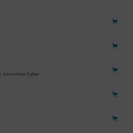
e, komunikace ZigBee