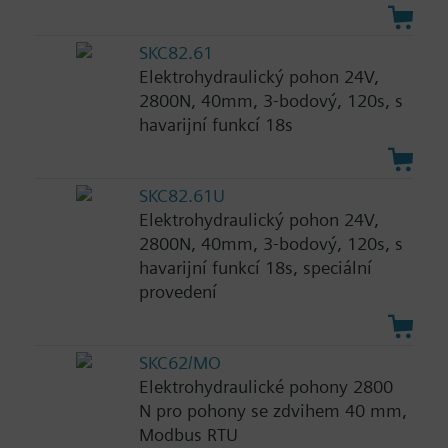
SKC82.61
Elektrohydraulický pohon 24V,
2800N, 40mm, 3-bodový, 120s, s
havarijní funkcí 18s
SKC82.61U
Elektrohydraulický pohon 24V,
2800N, 40mm, 3-bodový, 120s, s
havarijní funkcí 18s, speciální
provedení
SKC62/MO
Elektrohydraulické pohony 2800
N pro pohony se zdvihem 40 mm,
Modbus RTU