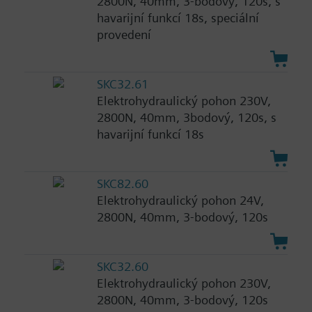
2800N, 40mm, 3-bodový, 120s, s
havarijní funkcí 18s, speciální
provedení
SKC32.61
Elektrohydraulický pohon 230V,
2800N, 40mm, 3bodový, 120s, s
havarijní funkcí 18s
SKC82.60
Elektrohydraulický pohon 24V,
2800N, 40mm, 3-bodový, 120s
SKC32.60
Elektrohydraulický pohon 230V,
2800N, 40mm, 3-bodový, 120s