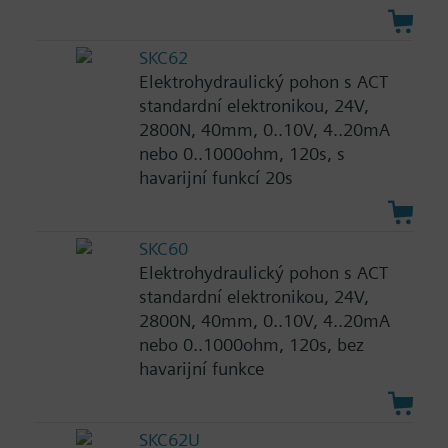
SKC62
Elektrohydraulický pohon s ACT
standardní elektronikou, 24V,
2800N, 40mm, 0..10V, 4..20mA
nebo 0..1000ohm, 120s, s
havarijní funkcí 20s
SKC60
Elektrohydraulický pohon s ACT
standardní elektronikou, 24V,
2800N, 40mm, 0..10V, 4..20mA
nebo 0..1000ohm, 120s, bez
havarijní funkce
SKC62U