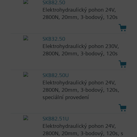
SKB82.50
Elektrohydraulický pohon 24V,
2800N, 20mm, 3-bodový, 120s
SKB32.50
Elektrohydraulický pohon 230V,
2800N, 20mm, 3-bodový, 120s
SKB82.50U
Elektrohydraulický pohon 24V,
2800N, 20mm, 3-bodový, 120s,
speciální provedení
SKB82.51U
Elektrohydraulický pohon 24V,
2800N, 20mm, 3-bodový, 120s, s