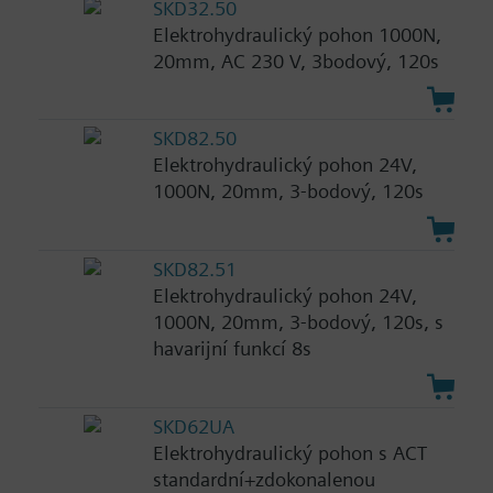
SKD32.50
Elektrohydraulický pohon 1000N,
20mm, AC 230 V, 3bodový, 120s
SKD82.50
Elektrohydraulický pohon 24V,
1000N, 20mm, 3-bodový, 120s
SKD82.51
Elektrohydraulický pohon 24V,
1000N, 20mm, 3-bodový, 120s, s
havarijní funkcí 8s
SKD62UA
Elektrohydraulický pohon s ACT
standardní+zdokonalenou