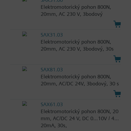
Elektromotorický pohon 800N,
20mm, AC 230 V, 3bodový
SAX31.03
Elektromotorický pohon 800N,
20mm, AC 230 V, 3bodový, 30s
SAX81.03
Elektromotorický pohon 800N,
20mm, AC/DC 24V, 3bodový, 30 s
SAX61.03
Elektromotorický pohon 800N, 20
mm, AC/DC 24 V, DC 0…10V / 4…
20mA, 30s,