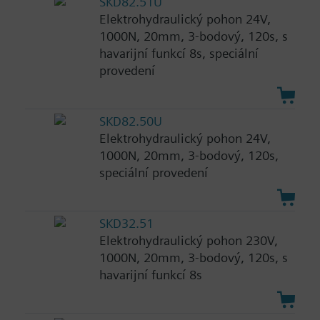
SKD82.51U
Elektrohydraulický pohon 24V,
1000N, 20mm, 3-bodový, 120s, s
havarijní funkcí 8s, speciální
provedení
SKD82.50U
Elektrohydraulický pohon 24V,
1000N, 20mm, 3-bodový, 120s,
speciální provedení
SKD32.51
Elektrohydraulický pohon 230V,
1000N, 20mm, 3-bodový, 120s, s
havarijní funkcí 8s