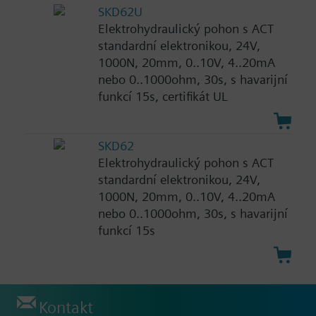
SKD62U
Elektrohydraulický pohon s ACT
standardní elektronikou, 24V,
1000N, 20mm, 0..10V, 4..20mA
nebo 0..1000ohm, 30s, s havarijní
funkcí 15s, certifikát UL
SKD62
Elektrohydraulický pohon s ACT
standardní elektronikou, 24V,
1000N, 20mm, 0..10V, 4..20mA
nebo 0..1000ohm, 30s, s havarijní
funkcí 15s
Kontakt