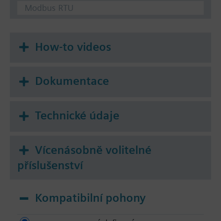
Modbus RTU
How-to videos
Dokumentace
Technické údaje
Vícenásobně volitelné
příslušenství
Kompatibilní pohony