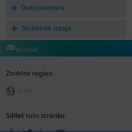
Dokumentace
Technické údaje
Kontakt
Změňte region
CZ (cs)
Sdílet tuto stránku