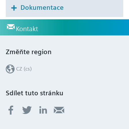
Dokumentace
Kontakt
Změňte region
CZ (cs)
Sdílet tuto stránku