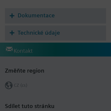
Dokumentace
Technické údaje
Kontakt
Změňte region
CZ (cs)
Sdílet tuto stránku