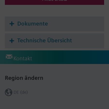
Dokumente
Technische Übersicht
Kontakt
Region ändern
DE (de)