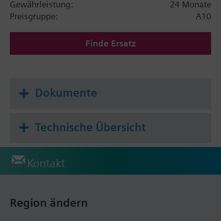
Gewährleistung:
24 Monate
Preisgruppe:
A10
Finde Ersatz
Dokumente
Technische Übersicht
Kontakt
Region ändern