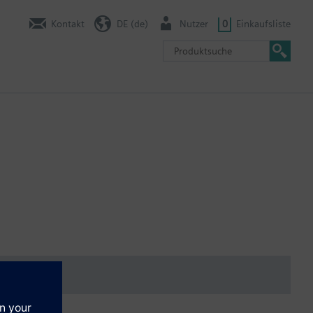
Kontakt
DE (de)
Nutzer
0
Einkaufsliste