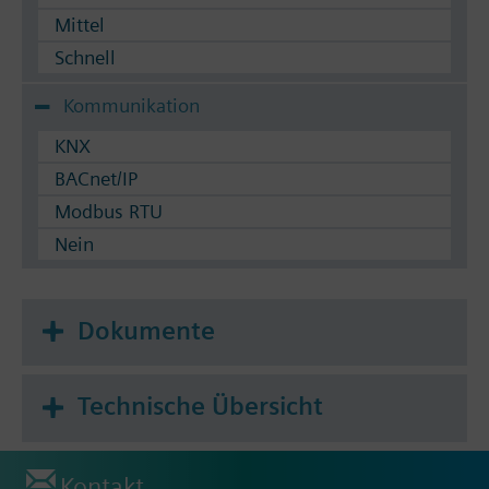
Mittel
Schnell
Kommunikation
KNX
BACnet/IP
Modbus RTU
Nein
Dokumente
Technische Übersicht
Kontakt