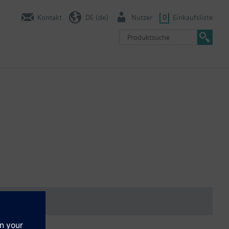
Kontakt
DE (de)
Nutzer
0
Einkaufsliste