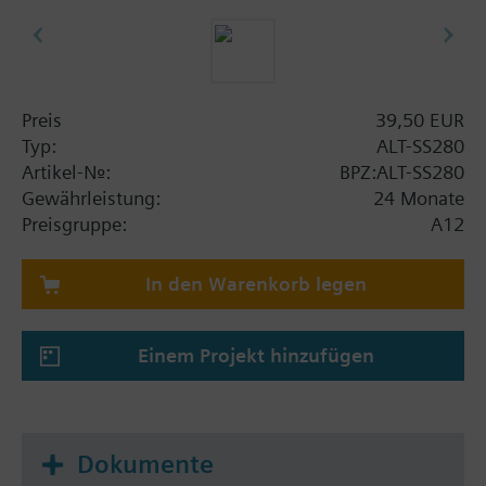
Preis
39,50 EUR
Typ:
ALT-SS280
Artikel-Nr.:
BPZ:ALT-SS280
Gewährleistung:
24 Monate
Preisgruppe:
A12
In den Warenkorb legen
Einem Projekt hinzufügen
Dokumente