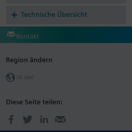
Technische Übersicht
Kontakt
Region ändern
DE (de)
Diese Seite teilen: