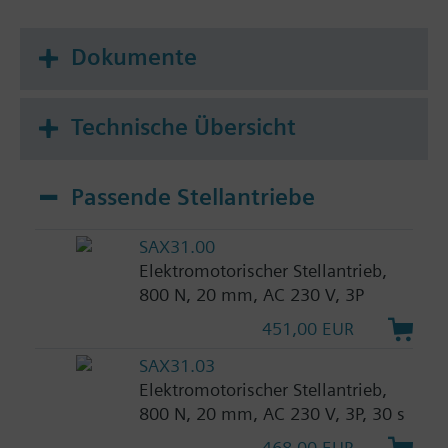
Dokumente
Technische Übersicht
Passende Stellantriebe
SAX31.00
Elektromotorischer Stellantrieb,
800 N, 20 mm, AC 230 V, 3P
451,00 EUR
SAX31.03
Elektromotorischer Stellantrieb,
800 N, 20 mm, AC 230 V, 3P, 30 s
468,00 EUR