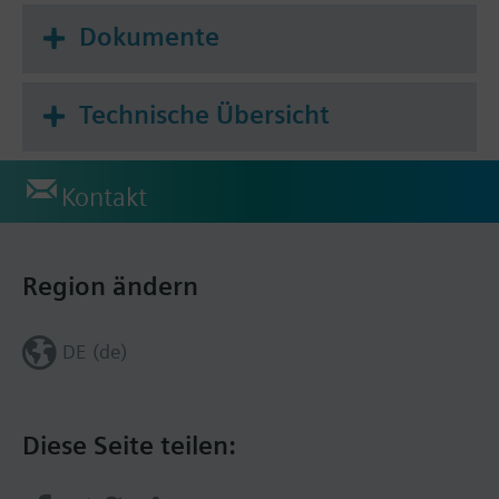
Dokumente
Technische Übersicht
Kontakt
Region ändern
DE (de)
Diese Seite teilen: