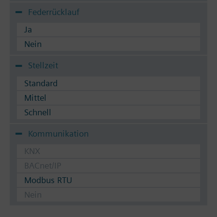
Federrücklauf
Ja
Nein
Stellzeit
Standard
Mittel
Schnell
Kommunikation
KNX
BACnet/IP
Modbus RTU
Nein