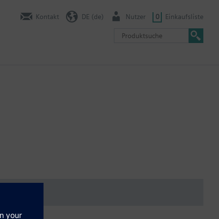
Kontakt
DE (de)
Nutzer
0
Einkaufsliste