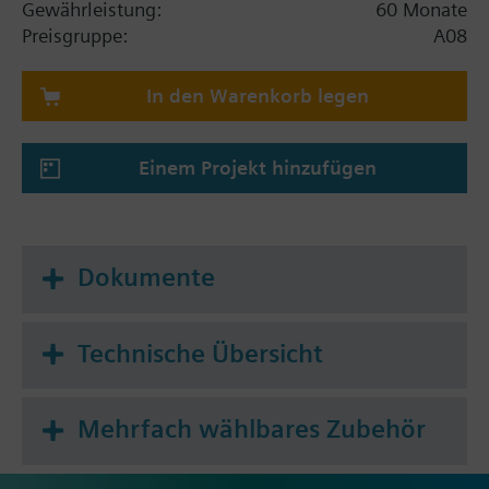
Gewährleistung:
60 Monate
Preisgruppe:
A08
In den Warenkorb legen
Einem Projekt hinzufügen
Dokumente
Technische Übersicht
Mehrfach wählbares Zubehör