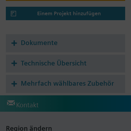
Einem Projekt hinzufügen
Dokumente
Technische Übersicht
Mehrfach wählbares Zubehör
Kontakt
Region ändern