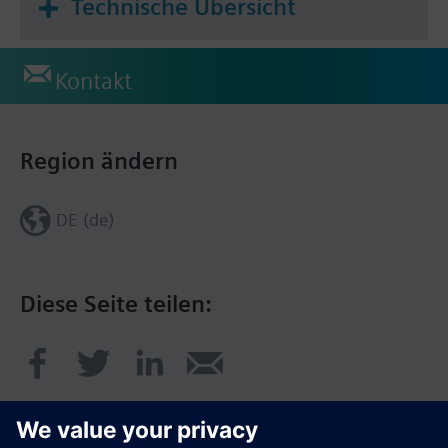
Technische Übersicht
Kontakt
Region ändern
DE (de)
Diese Seite teilen: