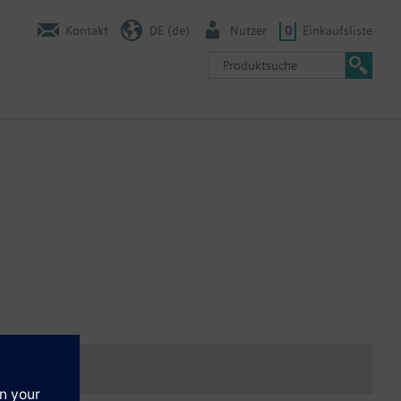
Kontakt
DE (de)
Nutzer
0
Einkaufsliste