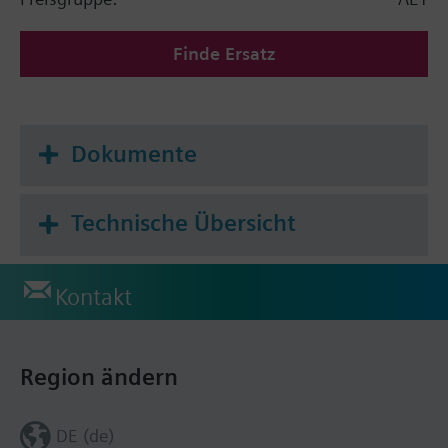
Finde Ersatz
Dokumente
Technische Übersicht
Kontakt
Region ändern
DE (de)