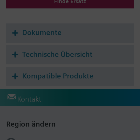
Finde Ersatz
Dokumente
Technische Übersicht
Kompatible Produkte
Kontakt
Region ändern