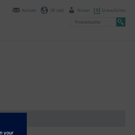
Kontakt
DE (de)
Nutzer
0
Einkaufsliste