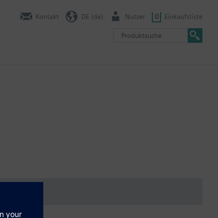
Kontakt
DE (de)
Nutzer
0
Einkaufsliste