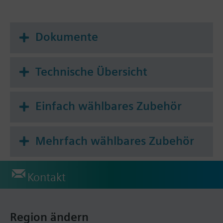
Dokumente
Technische Übersicht
Einfach wählbares Zubehör
Mehrfach wählbares Zubehör
Kontakt
Region ändern