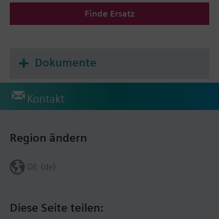
Finde Ersatz
Dokumente
Kontakt
Region ändern
DE (de)
Diese Seite teilen: