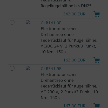
Regelkugelhähne bis DN25
343,00 EUR
GLB141.9E
Elektromotorischer
Drehantrieb ohne
Federrücklauf für Kugelhähne,
AC/DC 24 V, 2-Punkt/3-Punkt,
10 Nm, 150 s
163,00 EUR
GLB341.9E
Elektromotorischer
Drehantrieb ohne
Federrücklauf für Kugelhähne,
AC 230 V, 2-Punkt/3-Punkt, 10
Nm, 150 s
167,00 EUR