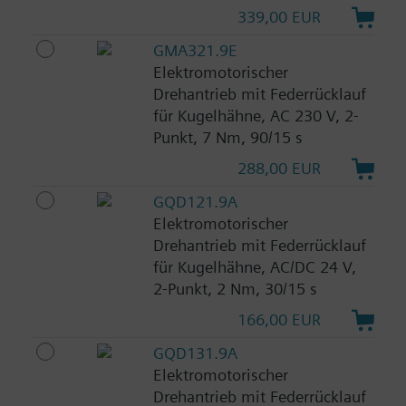
339,00 EUR
GMA321.9E
Elektromotorischer
Drehantrieb mit Federrücklauf
für Kugelhähne, AC 230 V, 2-
Punkt, 7 Nm, 90/15 s
288,00 EUR
GQD121.9A
Elektromotorischer
Drehantrieb mit Federrücklauf
für Kugelhähne, AC/DC 24 V,
2-Punkt, 2 Nm, 30/15 s
166,00 EUR
GQD131.9A
Elektromotorischer
Drehantrieb mit Federrücklauf