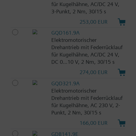
für Kugelhähne, AC/DC 24 V,
3-Punkt, 2 Nm, 30/15 s
253,00 EUR
GQD161.9A
Elektromotorischer
Drehantrieb mit Federrücklauf
für Kugelhähne, AC/DC 24 V,
DC 0...10 V, 2 Nm, 30/15 s
274,00 EUR
GQD321.9A
Elektromotorischer
Drehantrieb mit Federrücklauf
für Kugelhähne, AC 230 V, 2-
Punkt, 2 Nm, 30/15 s
166,00 EUR
GDB141.9E