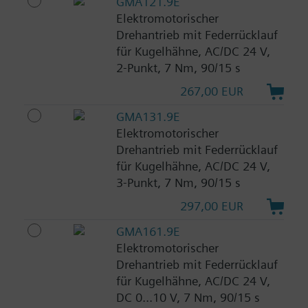
GMA121.9E
Elektromotorischer
Drehantrieb mit Federrücklauf
für Kugelhähne, AC/DC 24 V,
2-Punkt, 7 Nm, 90/15 s
267,00 EUR
GMA131.9E
Elektromotorischer
Drehantrieb mit Federrücklauf
für Kugelhähne, AC/DC 24 V,
3-Punkt, 7 Nm, 90/15 s
297,00 EUR
GMA161.9E
Elektromotorischer
Drehantrieb mit Federrücklauf
für Kugelhähne, AC/DC 24 V,
DC 0...10 V, 7 Nm, 90/15 s