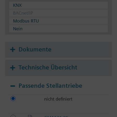
KNX
BACnet/IP
Modbus RTU
Nein
Dokumente
Technische Übersicht
Passende Stellantriebe
nicht definiert