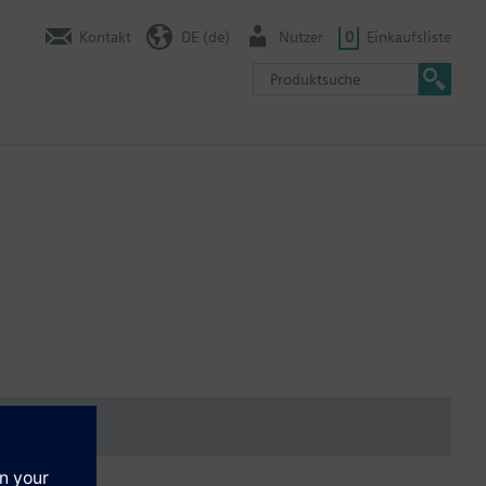
Kontakt
DE (de)
Nutzer
0
Einkaufsliste