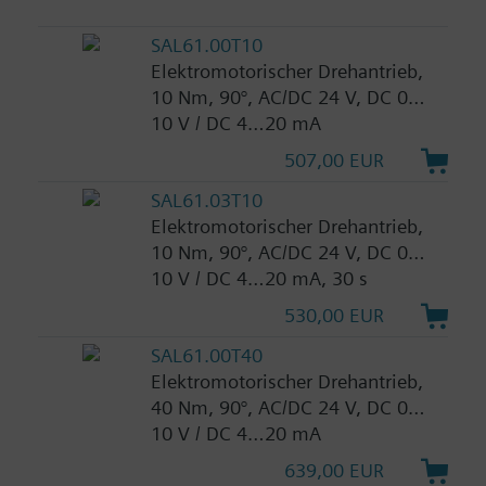
SAL61.00T10
Elektromotorischer Drehantrieb,
10 Nm, 90°, AC/DC 24 V, DC 0…
10 V / DC 4…20 mA
507,00 EUR
SAL61.03T10
Elektromotorischer Drehantrieb,
10 Nm, 90°, AC/DC 24 V, DC 0…
10 V / DC 4…20 mA, 30 s
530,00 EUR
SAL61.00T40
Elektromotorischer Drehantrieb,
40 Nm, 90°, AC/DC 24 V, DC 0…
10 V / DC 4…20 mA
639,00 EUR