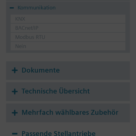
Kommunikation
KNX
BACnet/IP
Modbus RTU
Nein
Dokumente
Technische Übersicht
Mehrfach wählbares Zubehör
Passende Stellantriebe