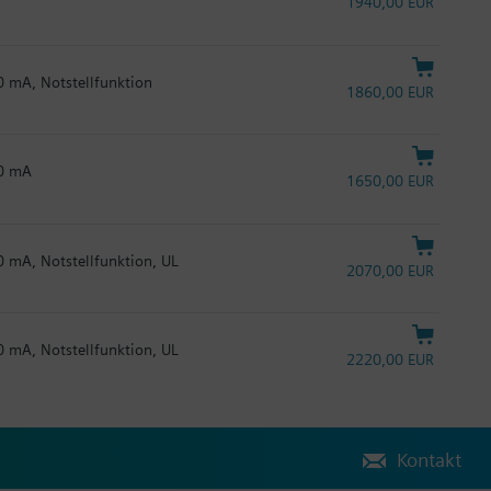
1940,00 EUR
20 mA, Notstellfunktion
1860,00 EUR
20 mA
1650,00 EUR
20 mA, Notstellfunktion, UL
2070,00 EUR
20 mA, Notstellfunktion, UL
2220,00 EUR
Kontakt