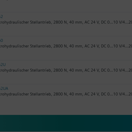
62
trohydraulischer Stellantrieb, 2800 N, 40 mm, AC 24 V, DC 0...10 V/4...
60
trohydraulischer Stellantrieb, 2800 N, 40 mm, AC 24 V, DC 0...10 V/4...
62U
trohydraulischer Stellantrieb, 2800 N, 40 mm, AC 24 V, DC 0...10 V/4...
62UA
trohydraulischer Stellantrieb, 2800 N, 40 mm, AC 24 V, DC 0...10 V/4...