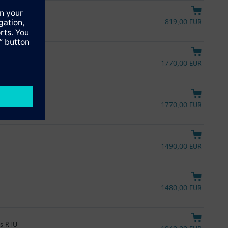
819,00 EUR
ktion
1770,00 EUR
tion
1770,00 EUR
1490,00 EUR
1480,00 EUR
us RTU