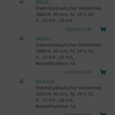
SKC60
Elektrohydraulischer Stellantrieb,
2800 N, 40 mm, AC 24 V, DC
0...10 V/4...20 mA
1650,00 EUR
SKC62U
Elektrohydraulischer Stellantrieb,
2800 N, 40 mm, AC 24 V, DC
0...10 V/4...20 mA,
Notstellfunktion, UL
2070,00 EUR
SKC62UA
Elektrohydraulischer Stellantrieb,
2800 N, 40 mm, AC 24 V, DC
0...10 V/4...20 mA,
Notstellfunktion, UL
2220,00 EUR