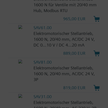
1600 N für Ventile mit 20/40 mm
Hub, Modbus RTU
965,00 EUR
SAV61.00
Elektromotorischer Stellantrieb,
1600 N, 20/40 mm, AC/DC 24 V,
DC 0…10 V / DC 4…20 mA
889,00 EUR
SAV81.00
Elektromotorischer Stellantrieb,
1600 N, 20/40 mm, AC/DC 24 V,
3P
819,00 EUR
SAV31.00
Elektromotorischer Stellantrieb,