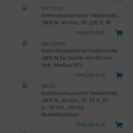
SKC32.60
Elektrohydraulischer Stellantrieb,
2800 N, 40 mm, AC 230 V, 3P
1480,00 EUR
SKC62/MO
Elektrohydraulische Stellantriebe
2800 N für Ventile mit 40 mm
Hub, Modbus RTU
1940,00 EUR
SKC62
Elektrohydraulischer Stellantrieb,
2800 N, 40 mm, AC 24 V, DC
0...10 V/4...20 mA,
Notstellfunktion
1860,00 EUR