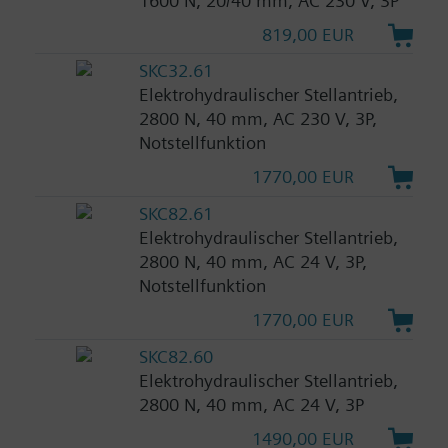
1600 N, 20/40 mm, AC 230 V, 3P
819,00 EUR
SKC32.61
Elektrohydraulischer Stellantrieb,
2800 N, 40 mm, AC 230 V, 3P,
Notstellfunktion
1770,00 EUR
SKC82.61
Elektrohydraulischer Stellantrieb,
2800 N, 40 mm, AC 24 V, 3P,
Notstellfunktion
1770,00 EUR
SKC82.60
Elektrohydraulischer Stellantrieb,
2800 N, 40 mm, AC 24 V, 3P
1490,00 EUR