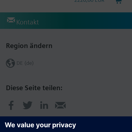
Kontakt
Region ändern
DE (de)
Diese Seite teilen: