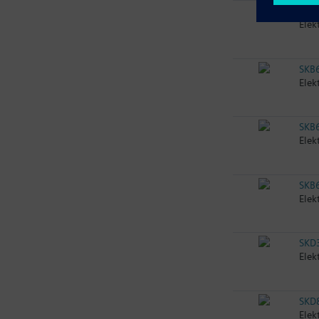
SKB
Elek
SKB
Elek
SKB
Elek
SKB
Elek
SKD
Elek
SKD
Elek