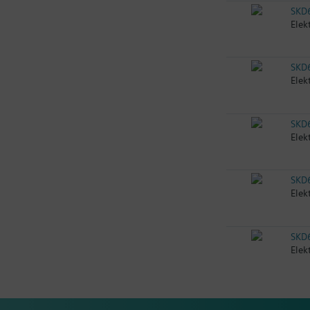
SKD
Elek
SKD
Elek
SKD
Elek
SKD
Elek
SKD
Elek