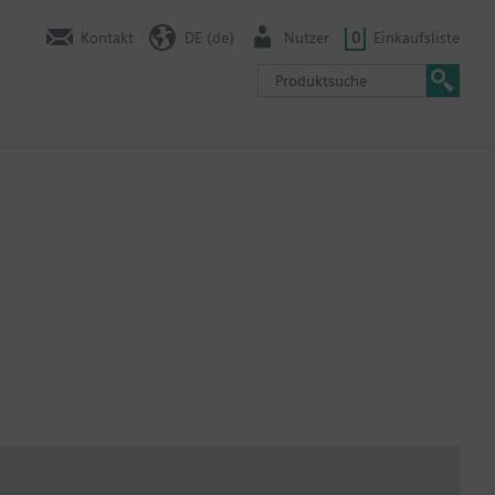
Kontakt
DE (de)
Nutzer
0
Einkaufsliste