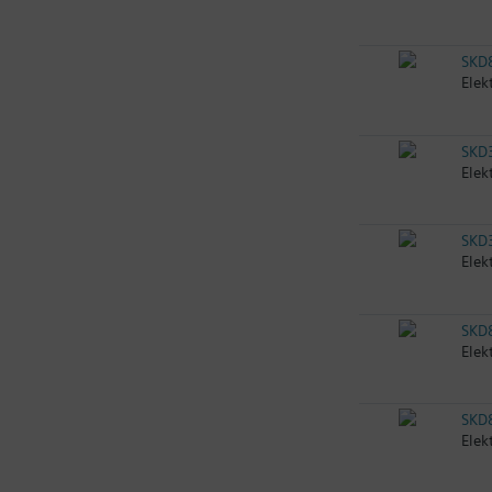
SKD
Elek
SKD
Elek
SKD
Elek
SKD
Elek
SKD
Elek