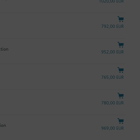
1020,00 EUR
792,00 EUR
ktion
952,00 EUR
765,00 EUR
780,00 EUR
tion
969,00 EUR