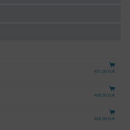
451,00 EUR
468,00 EUR
468,00 EUR