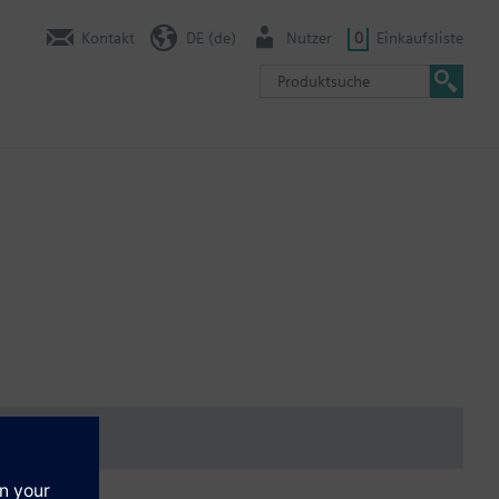
Kontakt
DE (de)
Nutzer
0
Einkaufsliste