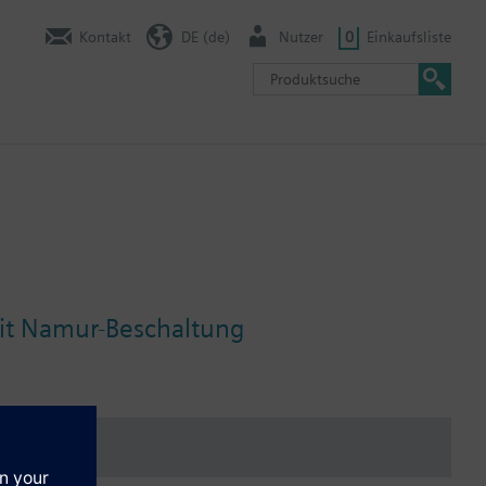
Kontakt
DE (de)
Nutzer
0
Einkaufsliste
mit Namur-Beschaltung