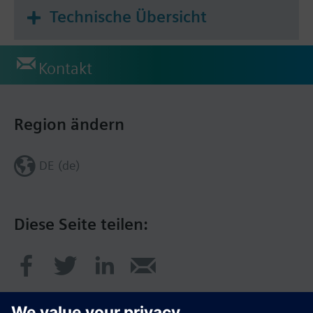
Technische Übersicht
Kontakt
Region ändern
DE (de)
Diese Seite teilen: