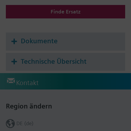
Finde Ersatz
Dokumente
Technische Übersicht
Kontakt
Region ändern
DE (de)